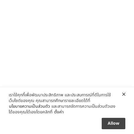
เราใช้คุกกี้เพื่อพัฒนาประสิทธิภาพ และประสบการณ์ที่ดีในการใช้
เว็บไซต์ของคุณ คุณสามารถศึกษารายละเอียดได้ที่
นโยบายความเป็นส่วนตัว
และสามารถจัดการความเป็นส่วนตัวเอง
ได้ของคุณได้เองโดยคลิกที่
ตั้งค่า
Allow