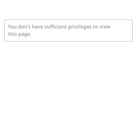
You don't have sufficient privileges to view
this page.