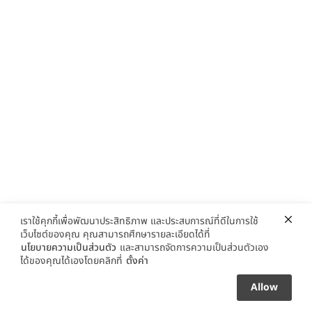
เราใช้คุกกี้เพื่อพัฒนาประสิทธิภาพ และประสบการณ์ที่ดีในการใช้
เว็บไซต์ของคุณ คุณสามารถศึกษารายละเอียดได้ที่
นโยบายความเป็นส่วนตัว
และสามารถจัดการความเป็นส่วนตัวเอง
ได้ของคุณได้เองโดยคลิกที่
ตั้งค่า
Allow