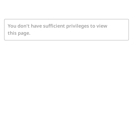
You don't have sufficient privileges to view
this page.