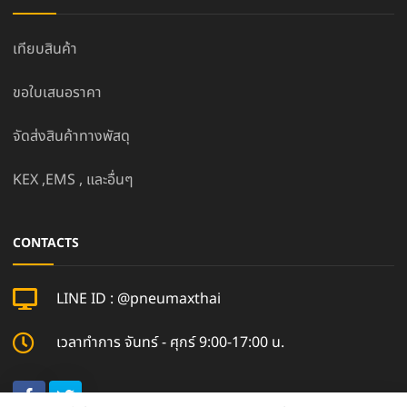
เทียบสินค้า
ขอใบเสนอราคา
จัดส่งสินค้าทางพัสดุ
KEX ,EMS , และอื่นๆ
CONTACTS
LINE ID : @pneumaxthai
เวลาทำการ จันทร์ - ศุกร์ 9:00-17:00 น.