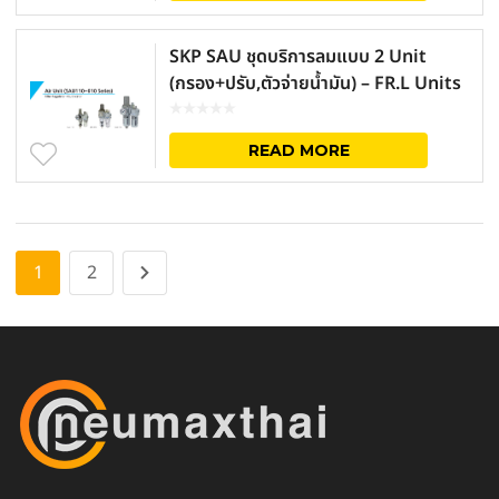
SKP SAU ชุดบริการลมแบบ 2 Unit
(กรอง+ปรับ,ตัวจ่ายน้ำมัน) – FR.L Units
READ MORE
1
2