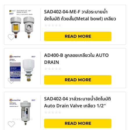
SAD402-04-ME-F วาล์วระบายน้ำ
อัตโนมัติ ถ้วยสั้น(Metal bowl) เกลียว
1/2″
READ MORE
AD400-B ลูกลอยเกลียวใน AUTO
DRAIN
READ MORE
SAD402-04 วาล์วระบายน้ำอัตโนมัติ
Auto Drain Valve เกลียว 1/2″
READ MORE