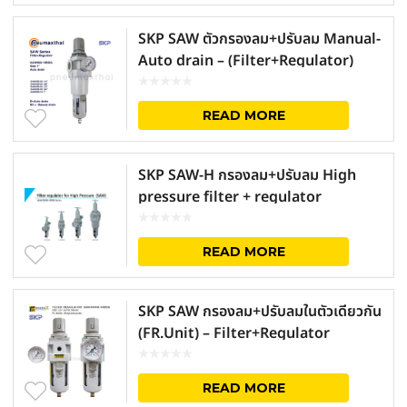
SKP SAW ตัวกรองลม+ปรับลม Manual-
Auto drain – (Filter+Regulator)
READ MORE
SKP SAW-H กรองลม+ปรับลม High
pressure filter + regulator
READ MORE
SKP SAW กรองลม+ปรับลมในตัวเดียวกัน
(FR.Unit) – Filter+Regulator
READ MORE