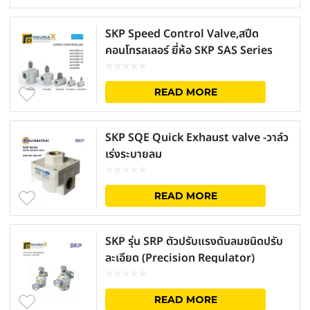
SKP Speed Control Valve,สปีด
คอนโทรลเลอร์ ยี่ห้อ SKP SAS Series
READ MORE
SKP SQE Quick Exhaust valve -วาล์ว
เร่งระบายลม
READ MORE
SKP รุ่น SRP ตัวปรับแรงดันลมชนิดปรับ
ละเอียด (Precision Regulator)
READ MORE