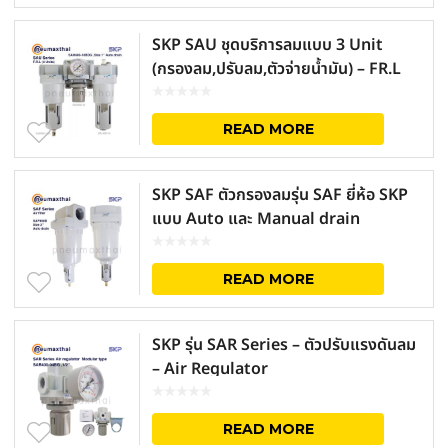
SKP SAU ชุดบริการลมแบบ 3 Unit
(กรองลม,ปรับลม,ตัวจ่ายน้ำมัน) – FR.L
Units
READ MORE
SKP SAF ตัวกรองลมรุ่น SAF ยี่ห้อ SKP
แบบ Auto และ Manual drain
READ MORE
SKP รุ่น SAR Series – ตัวปรับแรงดันลม
– Air Regulator
READ MORE