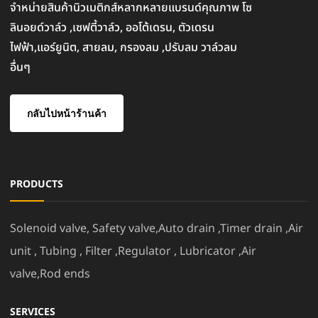
จำหน่ายสินค้านิวเมติกส์หลากหลายแบรนด์คุณภาพ โซ
ลินอยด์วาล์ว ,เซฟตี้วาล์ว, ออโต้เดรน, ตัวเดรน
ไฟฟ้า,แอร์ยูนิต, สายลม, กรองลม ,ปรับลม วาล์วลม
อื่นๆ
กลับไปหน้าร้านค้า
PRODUCTS
Solenoid valve, Safety valve,Auto drain ,Timer drain ,Air
unit , Tubing , Filter ,Regulator , Lubricator ,Air
valve,Rod ends
SERVICES