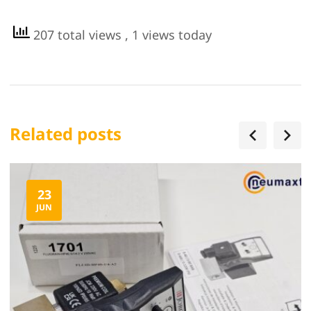
207 total views
, 1 views today
Related posts
23
JUN