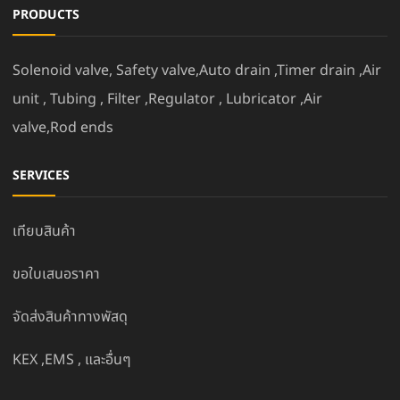
PRODUCTS
Solenoid valve, Safety valve,Auto drain ,Timer drain ,Air
unit , Tubing , Filter ,Regulator , Lubricator ,Air
valve,Rod ends
SERVICES
เทียบสินค้า
ขอใบเสนอราคา
จัดส่งสินค้าทางพัสดุ
KEX ,EMS , และอื่นๆ