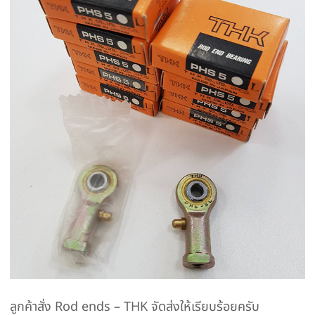
ลูกค้าสั่ง Rod ends – THK จัดส่งให้เรียบร้อยครับ