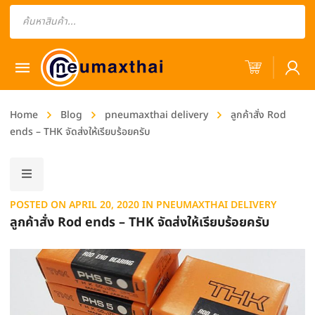
Products
search
Home
Blog
pneumaxthai delivery
ลูกค้าสั่ง Rod
ends – THK จัดส่งให้เรียบร้อยครับ
POSTED ON
APRIL 20, 2020
IN
PNEUMAXTHAI DELIVERY
ลูกค้าสั่ง Rod ends – THK จัดส่งให้เรียบร้อยครับ