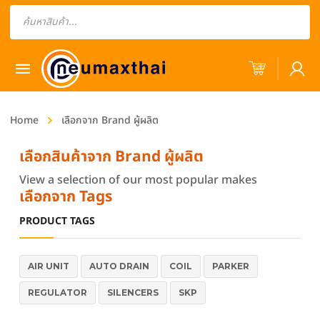
Products
search
Home
เลือกจาก Brand ผู้ผลิต
เลือกสินค้าจาก Brand ผู้ผลิต
View a selection of our most popular makes
เลือกจาก Tags
PRODUCT TAGS
AIR UNIT
AUTO DRAIN
COIL
PARKER
REGULATOR
SILENCERS
SKP