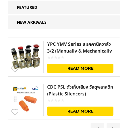
FEATURED
NEW ARRIVALS
YPC YMV Series แมคคานิควาล์ว
3/2 (Manually & Mechanically
Valve)
READ MORE
CDC PSL ตัวเก็บเสียง วัสดุพลาสติก
(Plastic Silencers)
READ MORE