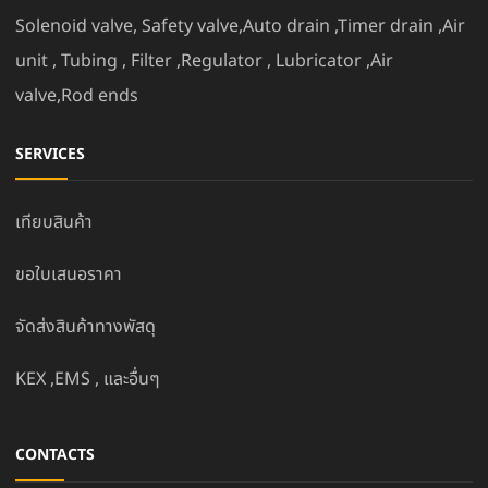
Solenoid valve, Safety valve,Auto drain ,Timer drain ,Air
unit , Tubing , Filter ,Regulator , Lubricator ,Air
valve,Rod ends
SERVICES
เทียบสินค้า
ขอใบเสนอราคา
จัดส่งสินค้าทางพัสดุ
KEX ,EMS , และอื่นๆ
CONTACTS