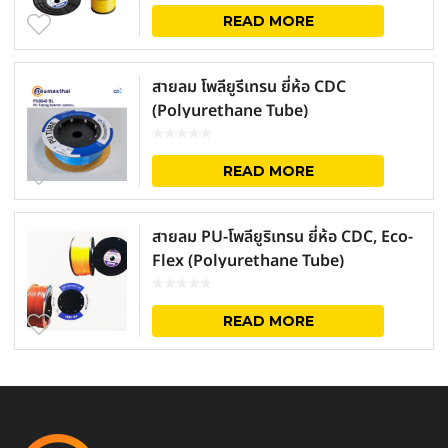
READ MORE
สายลม โพลียูรีเทรน ยี่ห้อ CDC
(Polyurethane Tube)
READ MORE
สายลม PU-โพลียูริเทรน ยี่ห้อ CDC, Eco-
Flex (Polyurethane Tube)
READ MORE