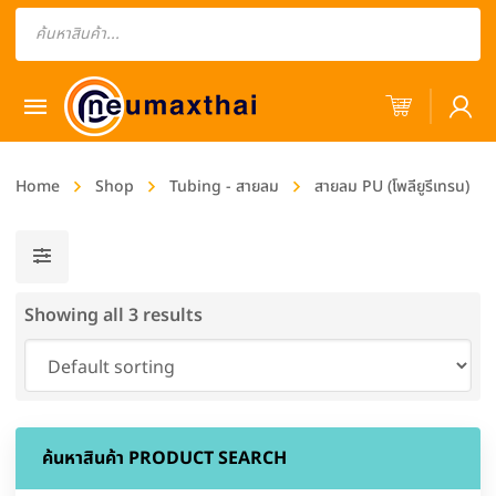
Products
search
Home
Shop
Tubing - สายลม
สายลม PU (โพลียูรีเทรน)
Showing all 3 results
ค้นหาสินค้า
PRODUCT SEARCH