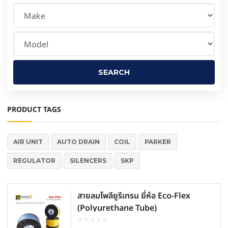
PRODUCT TAGS
AIR UNIT
AUTO DRAIN
COIL
PARKER
REGULATOR
SILENCERS
SKP
สายลมโพลียูรีเทรน ยี่ห้อ Eco-Flex
(Polyurethane Tube)