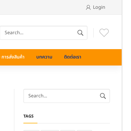
Login
การส่งสินค้า
บทความ
ติดต่อเรา
TAGS