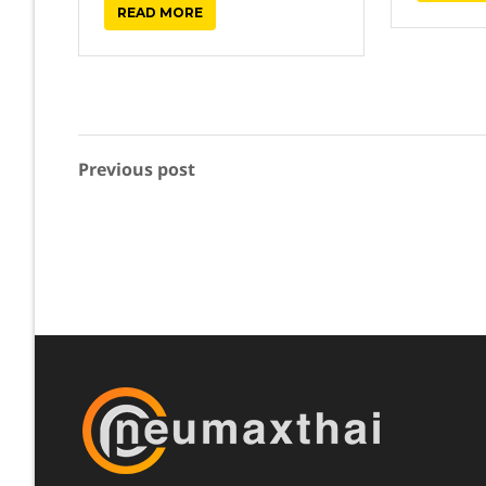
READ MORE
Previous post