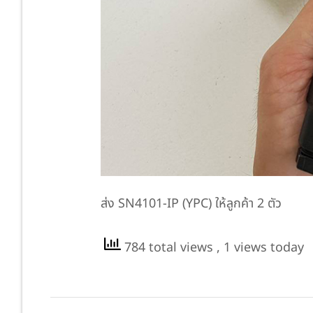
ส่ง SN4101-IP (YPC) ให้ลูกค้า 2 ตัว
784 total views
, 1 views today