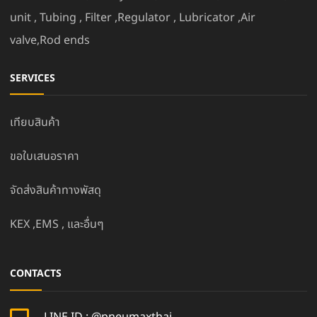
unit , Tubing , Filter ,Regulator , Lubricator ,Air
valve,Rod ends
SERVICES
เทียบสินค้า
ขอใบเสนอราคา
จัดส่งสินค้าทางพัสดุ
KEX ,EMS , และอื่นๆ
CONTACTS
LINE ID : @pneumaxthai