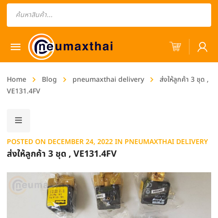
Products
search
Home
Blog
pneumaxthai delivery
ส่งให้ลูกค้า 3 ชุด ,
VE131.4FV
POSTED ON
DECEMBER 24, 2022
IN
PNEUMAXTHAI DELIVERY
ส่งให้ลูกค้า 3 ชุด , VE131.4FV