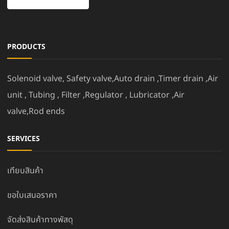
PRODUCTS
Solenoid valve, Safety valve,Auto drain ,Timer drain ,Air
unit , Tubing , Filter ,Regulator , Lubricator ,Air
valve,Rod ends
SERVICES
เทียบสินค้า
ขอใบเสนอราคา
จัดส่งสินค้าทางพัสดุ