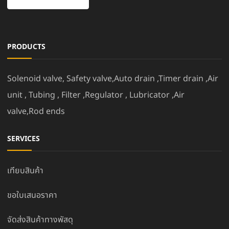
PRODUCTS
Solenoid valve, Safety valve,Auto drain ,Timer drain ,Air
unit , Tubing , Filter ,Regulator , Lubricator ,Air
valve,Rod ends
SERVICES
เทียบสินค้า
ขอใบเสนอราคา
จัดส่งสินค้าทางพัสดุ