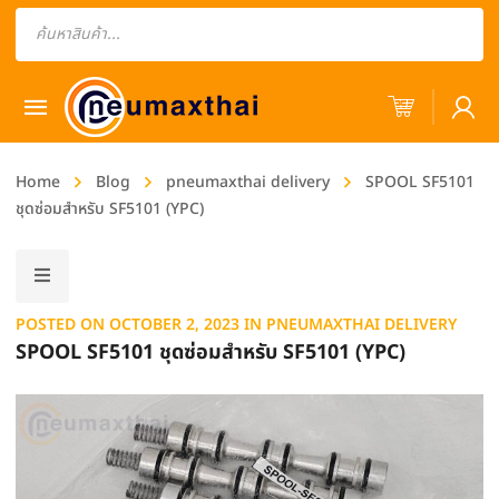
Products
search
Home
Blog
pneumaxthai delivery
SPOOL SF5101
ชุดซ่อมสำหรับ SF5101 (YPC)
POSTED ON
OCTOBER 2, 2023
IN
PNEUMAXTHAI DELIVERY
SPOOL SF5101 ชุดซ่อมสำหรับ SF5101 (YPC)