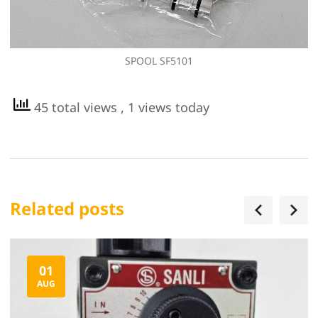
SPOOL SF5101
45 total views
, 1 views today
Related posts
01
AUG