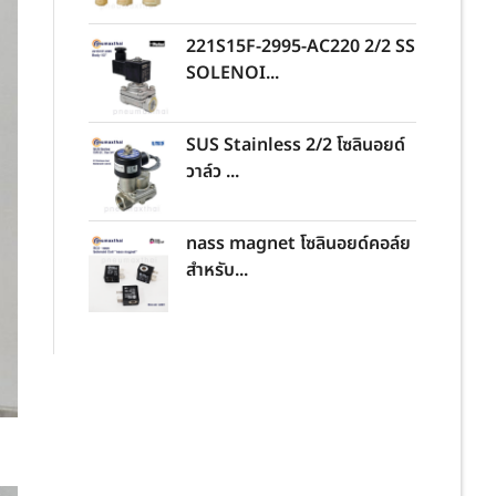
221S15F-2995-AC220 2/2 SS
SOLENOI...
SUS Stainless 2/2 โซลินอยด์
วาล์ว ...
nass magnet โซลินอยด์คอล์ย
สำหรับ...