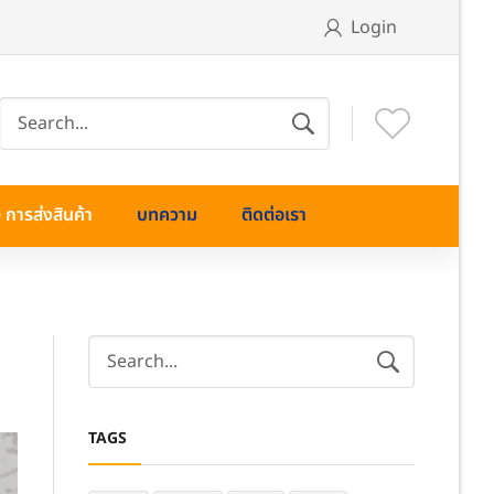
Login
การส่งสินค้า
บทความ
ติดต่อเรา
TAGS