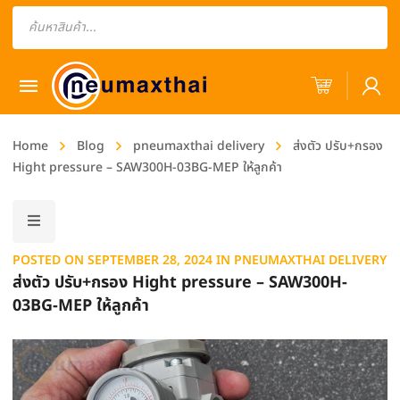
Products
search
Home
Blog
pneumaxthai delivery
ส่งตัว ปรับ+กรอง
Hight pressure – SAW300H-03BG-MEP ให้ลูกค้า
POSTED ON
SEPTEMBER 28, 2024
IN
PNEUMAXTHAI DELIVERY
ส่งตัว ปรับ+กรอง Hight pressure – SAW300H-
03BG-MEP ให้ลูกค้า