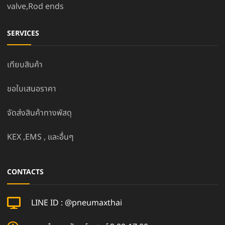
valve,Rod ends
SERVICES
เทียบสินค้า
ขอใบเสนอราคา
จัดส่งสินค้าทางพัสดุ
KEX ,EMS , และอื่นๆ
CONTACTS
LINE ID : @pneumaxthai