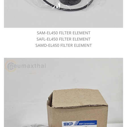
SAM-EL450 FILTER ELEMENT
SAFL-EL450 FILTER ELEMENT
SAMD-EL450 FILTER ELEMENT