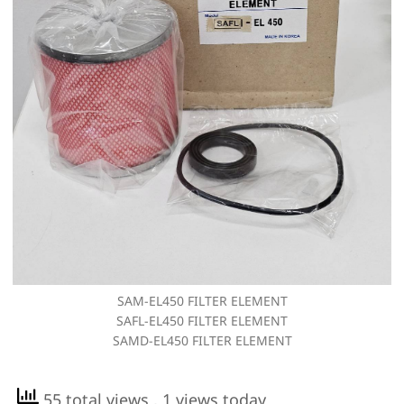
SAM-EL450 FILTER ELEMENT
SAFL-EL450 FILTER ELEMENT
SAMD-EL450 FILTER ELEMENT
55 total views
, 1 views today