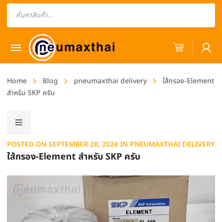
Products
search
Home
Blog
pneumaxthai delivery
ใส้กรอง-Element
สำหรับ SKP ครับ
POSTED ON
SEPTEMBER 28, 2024
IN
PNEUMAXTHAI DELIVERY
ใส้กรอง-Element สำหรับ SKP ครับ