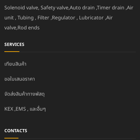
Solenoid valve, Safety valve,Auto drain ,Timer drain ,Air
unit , Tubing , Filter ,Regulator , Lubricator ,Air
valve,Rod ends
SERVICES
เทียบสินค้า
ขอใบเสนอราคา
จัดส่งสินค้าทางพัสดุ
KEX ,EMS , และอื่นๆ
CONTACTS