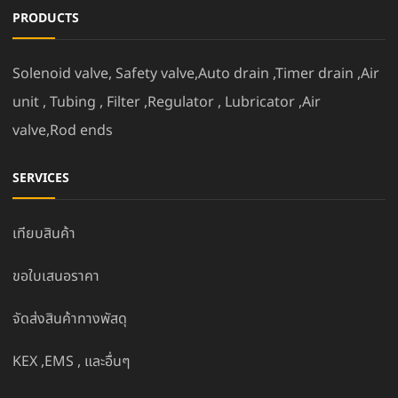
PRODUCTS
Solenoid valve, Safety valve,Auto drain ,Timer drain ,Air
unit , Tubing , Filter ,Regulator , Lubricator ,Air
valve,Rod ends
SERVICES
เทียบสินค้า
ขอใบเสนอราคา
จัดส่งสินค้าทางพัสดุ
KEX ,EMS , และอื่นๆ