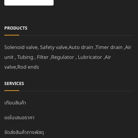
PRODUCTS
Solenoid valve, Safety valve,Auto drain ,Timer drain ,Air
unit , Tubing , Filter ,Regulator , Lubricator ,Air
valve,Rod ends
SERVICES
เทียบสินค้า
ขอใบเสนอราคา
จัดส่งสินค้าทางพัสดุ