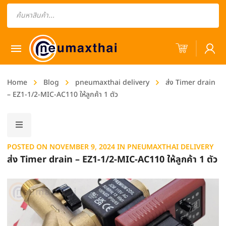
Products
search
Home
Blog
pneumaxthai delivery
ส่ง Timer drain
– EZ1-1/2-MIC-AC110 ให้ลูกค้า 1 ตัว
POSTED ON
NOVEMBER 9, 2024
IN
PNEUMAXTHAI DELIVERY
ส่ง Timer drain – EZ1-1/2-MIC-AC110 ให้ลูกค้า 1 ตัว