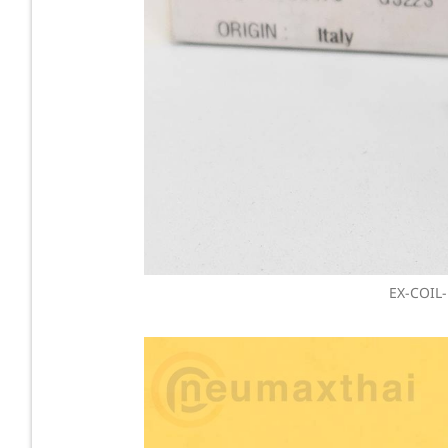
EX-COIL-