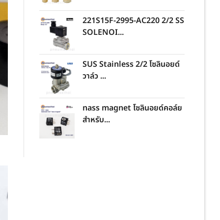
221S15F-2995-AC220 2/2 SS
SOLENOI...
SUS Stainless 2/2 โซลินอยด์
วาล์ว ...
nass magnet โซลินอยด์คอล์ย
สำหรับ...