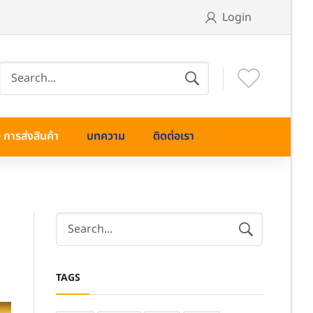
Login
การส่งสินค้า
บทความ
ติดต่อเรา
TAGS