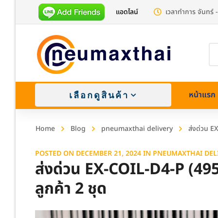
แอดไลน์
เวลาทำการ จันทร์ -
Pr
se
หน้าแรก
เลือกดูสินค้า
Home
Blog
pneumaxthai delivery
ส่งด่วน E
POSTED ON
DECEMBER 21, 2024
IN
PNEUMAXTHAI DEL
ส่งด่วน EX-COIL-D4-P (4
ลูกค้า 2 ชุด
Brass (
Stainle