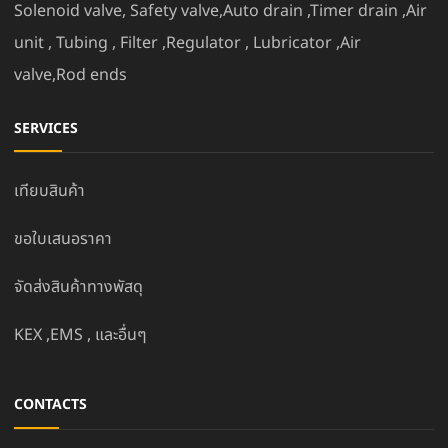
Solenoid valve, Safety valve,Auto drain ,Timer drain ,Air
unit , Tubing , Filter ,Regulator , Lubricator ,Air
valve,Rod ends
SERVICES
เทียบสินค้า
ขอใบเสนอราคา
จัดส่งสินค้าทางพัสดุ
KEX ,EMS , และอื่นๆ
CONTACTS