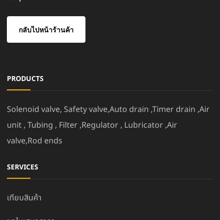
กลับไปหน้าร้านค้า
PRODUCTS
Solenoid valve, Safety valve,Auto drain ,Timer drain ,Air
unit , Tubing , Filter ,Regulator , Lubricator ,Air
valve,Rod ends
SERVICES
เทียบสินค้า