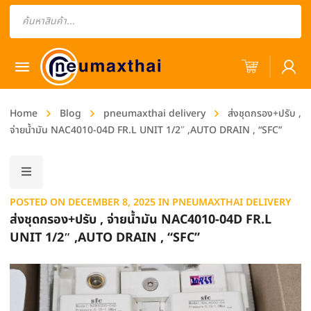
Products
search
Home
Blog
pneumaxthai delivery
ส่งชุดกรอง+ปรับ ,
จ่ายน้ำมัน NAC4010-04D FR.L UNIT 1/2″ ,AUTO DRAIN , “SFC”
POSTED ON
DECEMBER 8, 2025
IN
PNEUMAXTHAI DELIVERY
ส่งชุดกรอง+ปรับ , จ่ายน้ำมัน NAC4010-04D FR.L
UNIT 1/2″ ,AUTO DRAIN , “SFC”