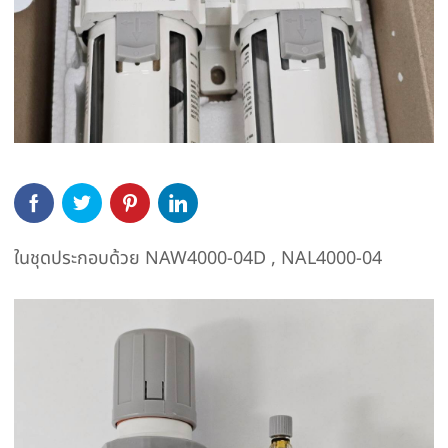
ในชุดประกอบด้วย NAW4000-04D , NAL4000-04