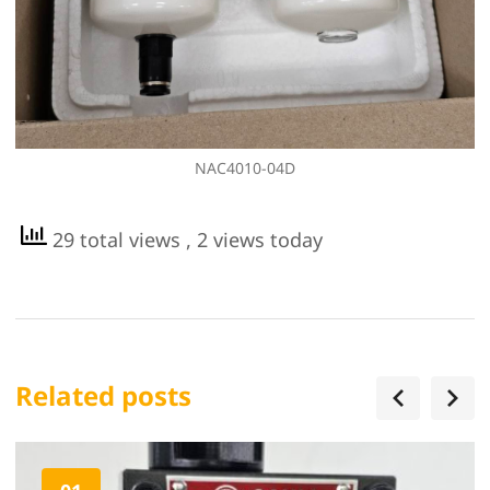
NAC4010-04D
29 total views
, 2 views today
Related posts