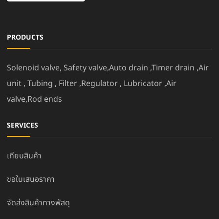
PRODUCTS
Solenoid valve, Safety valve,Auto drain ,Timer drain ,Air
unit , Tubing , Filter ,Regulator , Lubricator ,Air
valve,Rod ends
SERVICES
เทียบสินค้า
ขอใบเสนอราคา
จัดส่งสินค้าทางพัสดุ