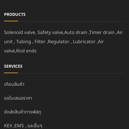
PRODUCTS
Solenoid valve, Safety valve,Auto drain ,Timer drain ,Air
unit , Tubing , Filter ,Regulator , Lubricator ,Air
valve,Rod ends
SERVICES
เทียบสินค้า
ขอใบเสนอราคา
จัดส่งสินค้าทางพัสดุ
KEX ,EMS , และอื่นๆ