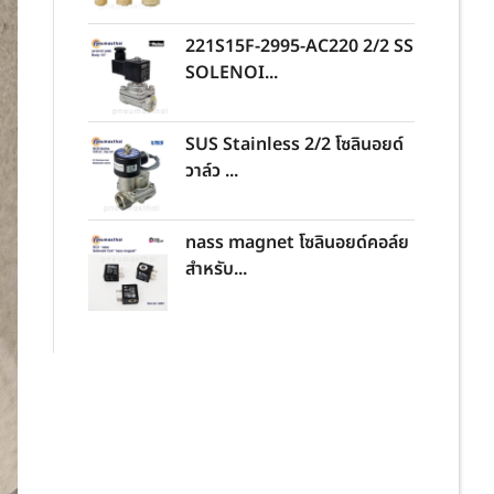
221S15F-2995-AC220 2/2 SS
SOLENOI...
SUS Stainless 2/2 โซลินอยด์
วาล์ว ...
nass magnet โซลินอยด์คอล์ย
สำหรับ...