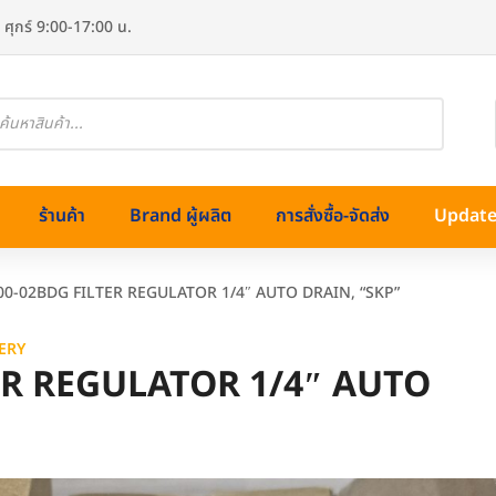
 ศุกร์ 9:00-17:00 น.
oducts
arch
ร้านค้า
Brand ผู้ผลิต
การสั่งซื้อ-จัดส่ง
Update 
00-02BDG FILTER REGULATOR 1/4″ AUTO DRAIN, “SKP”
ERY
ER REGULATOR 1/4″ AUTO
ทองเหลือง)
ss (สแตนเลส)