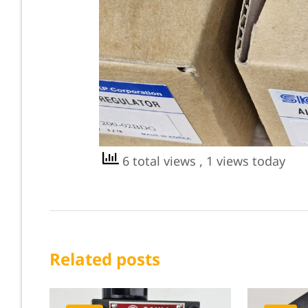
6 total views
, 1 views today
Related posts