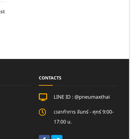
st
CONTACTS
LINE ID : @pneumaxthai
เวลาทำการ จันทร์ - ศุกร์ 9:00-
17:00 น.