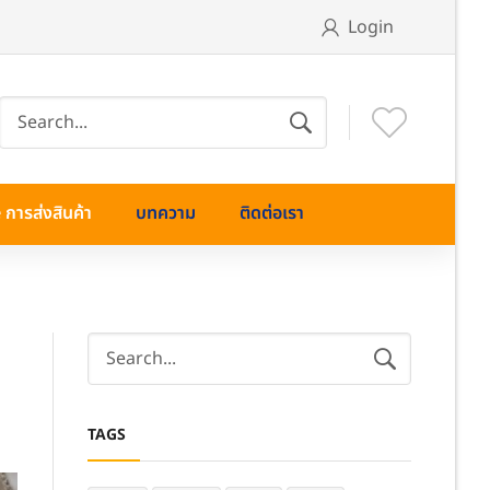
Login
การส่งสินค้า
บทความ
ติดต่อเรา
TAGS