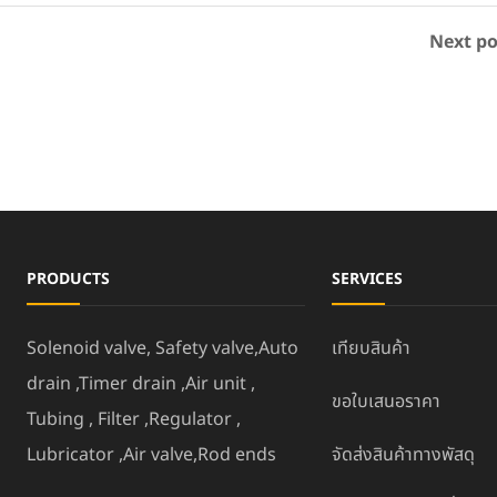
Next po
PRODUCTS
SERVICES
Solenoid valve, Safety valve,Auto
เทียบสินค้า
drain ,Timer drain ,Air unit ,
ขอใบเสนอราคา
Tubing , Filter ,Regulator ,
Lubricator ,Air valve,Rod ends
จัดส่งสินค้าทางพัสดุ