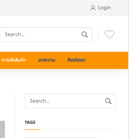
Login
การส่งสินค้า
บทความ
ติดต่อเรา
TAGS