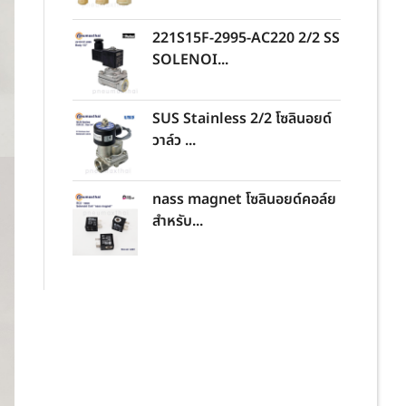
221S15F-2995-AC220 2/2 SS
SOLENOI...
SUS Stainless 2/2 โซลินอยด์
วาล์ว ...
nass magnet โซลินอยด์คอล์ย
สำหรับ...