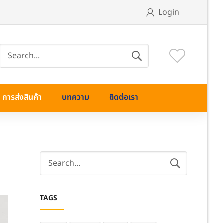
Login
การส่งสินค้า
บทความ
ติดต่อเรา
TAGS