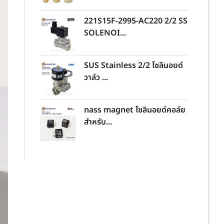
221S15F-2995-AC220 2/2 SS
SOLENOI...
SUS Stainless 2/2 โซลินอยด์
วาล์ว ...
nass magnet โซลินอยด์คอล์ย
สำหรับ...