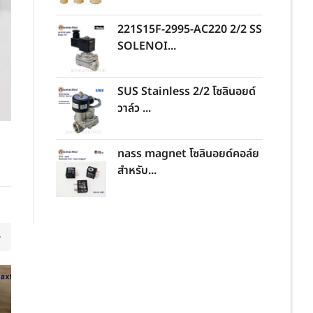
221S15F-2995-AC220 2/2 SS
SOLENOI...
SUS Stainless 2/2 โซลินอยด์
วาล์ว ...
nass magnet โซลินอยด์คอล์ย
สำหรับ...
21
JUL