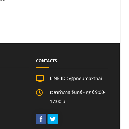
CONTACTS
LINE ID : @pneumaxthai
เวลาทำการ จันทร์ - ศุกร์ 9:00-
17:00 น.