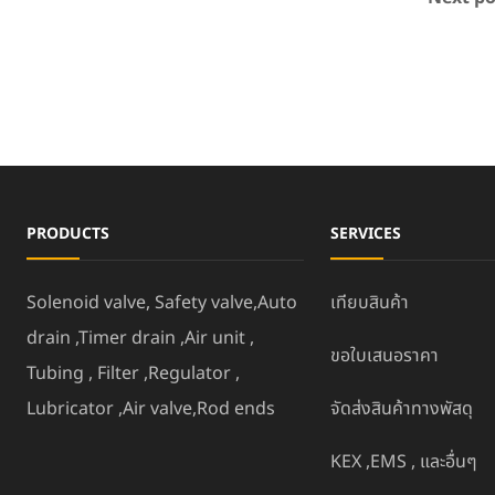
PRODUCTS
SERVICES
Solenoid valve, Safety valve,Auto
เทียบสินค้า
drain ,Timer drain ,Air unit ,
ขอใบเสนอราคา
Tubing , Filter ,Regulator ,
Lubricator ,Air valve,Rod ends
จัดส่งสินค้าทางพัสดุ
KEX ,EMS , และอื่นๆ