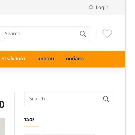
Login
การส่งสินค้า
บทความ
ติดต่อเรา
0
TAGS