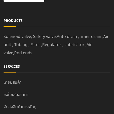
PRODUCTS
Solenoid valve, Safety valve,Auto drain ,Timer drain ,Air
unit , Tubing , Filter ,Regulator , Lubricator ,Air
valve,Rod ends
SERVICES
เทียบสินค้า
ขอใบเสนอราคา
จัดส่งสินค้าทางพัสดุ