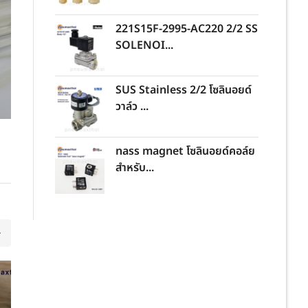
221S15F-2995-AC220 2/2 SS
SOLENOI...
SUS Stainless 2/2 โซลินอยด์
วาล์ว ...
nass magnet โซลินอยด์คอล์ย
สำหรับ...
21
JUL