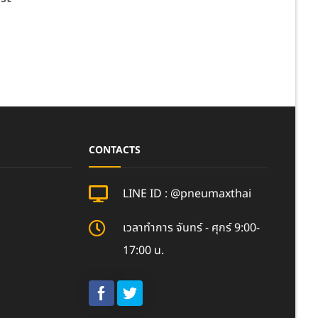
CONTACTS
LINE ID : @pneumaxthai
เวลาทำการ จันทร์ - ศุกร์ 9:00-
17:00 น.