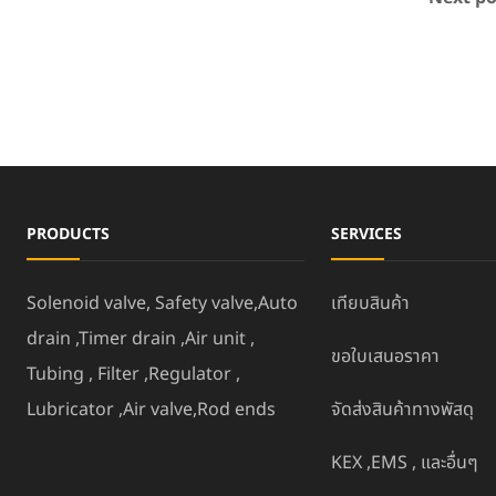
PRODUCTS
SERVICES
Solenoid valve, Safety valve,Auto
เทียบสินค้า
drain ,Timer drain ,Air unit ,
ขอใบเสนอราคา
Tubing , Filter ,Regulator ,
Lubricator ,Air valve,Rod ends
จัดส่งสินค้าทางพัสดุ
KEX ,EMS , และอื่นๆ