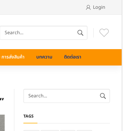
Login
การส่งสินค้า
บทความ
ติดต่อเรา
”
TAGS