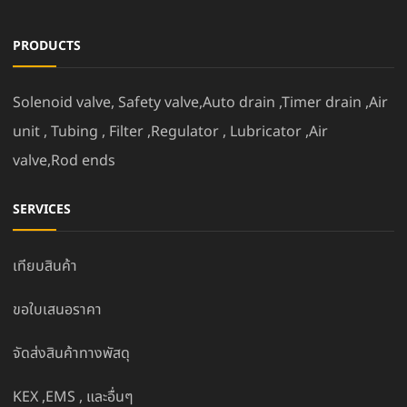
PRODUCTS
Solenoid valve, Safety valve,Auto drain ,Timer drain ,Air
unit , Tubing , Filter ,Regulator , Lubricator ,Air
valve,Rod ends
SERVICES
เทียบสินค้า
ขอใบเสนอราคา
จัดส่งสินค้าทางพัสดุ
KEX ,EMS , และอื่นๆ