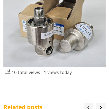
10 total views
, 1 views today
Related posts