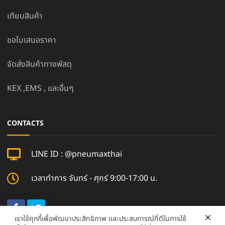
เทียบสินค้า
ขอใบเสนอราคา
จัดส่งสินค้าทางพัสดุ
KEX ,EMS , และอื่นๆ
CONTACTS
LINE ID : @pneumaxthai
เวลาทำการ จันทร์ - ศุกร์ 9:00-17:00 น.
เราใช้คุกกี้เพื่อพัฒนาประสิทธิภาพ และประสบการณ์ที่ดีในการใช้