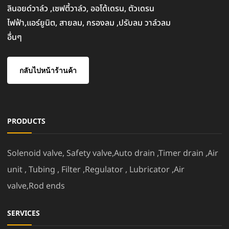
ลินอยด์วาล์ว ,เซฟตี้วาล์ว, ออโต้เดรน, ตัวเดรน
ไฟฟ้า,แอร์ยูนิต, สายลม, กรองลม ,ปรับลม วาล์วลม
อื่นๆ
กลับไปหน้าร้านค้า
PRODUCTS
Solenoid valve, Safety valve,Auto drain ,Timer drain ,Air
unit , Tubing , Filter ,Regulator , Lubricator ,Air
valve,Rod ends
SERVICES