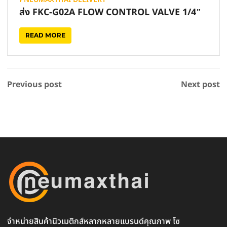
ส่ง FKC-G02A FLOW CONTROL VALVE 1/4″
READ MORE
Previous post
Next post
จำหน่ายสินค้านิวเมติกส์หลากหลายแบรนด์คุณภาพ โซ