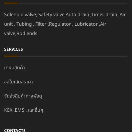
Solenoid valve, Safety valve,Auto drain ,Timer drain ,Air
unit , Tubing , Filter ,Regulator , Lubricator ,Air
valve,Rod ends
SERVICES
เทียบสินค้า
ขอใบเสนอราคา
จัดส่งสินค้าทางพัสดุ
KEX ,EMS , และอื่นๆ
CONTACTS