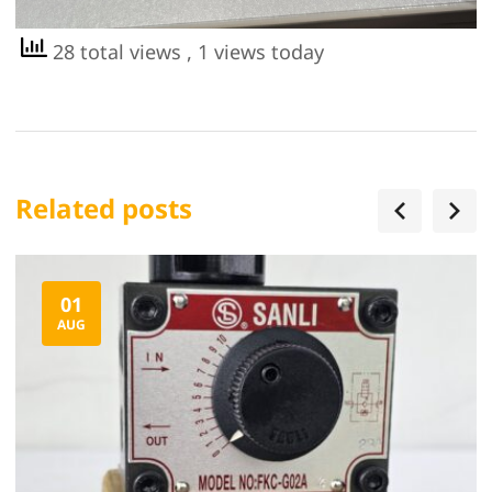
28 total views
, 1 views today
Related posts
01
AUG