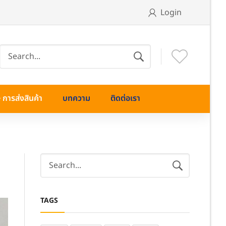
Login
การส่งสินค้า
บทความ
ติดต่อเรา
TAGS