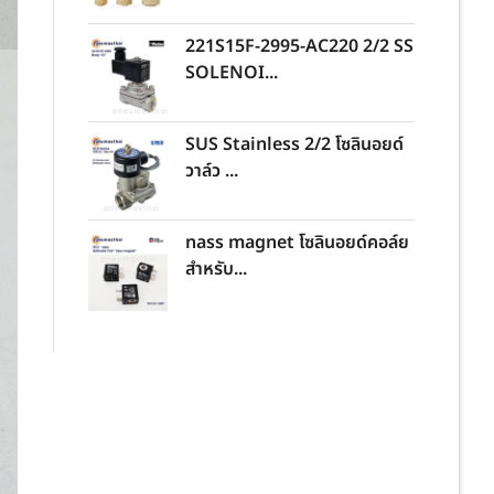
221S15F-2995-AC220 2/2 SS
SOLENOI...
SUS Stainless 2/2 โซลินอยด์
วาล์ว ...
nass magnet โซลินอยด์คอล์ย
สำหรับ...