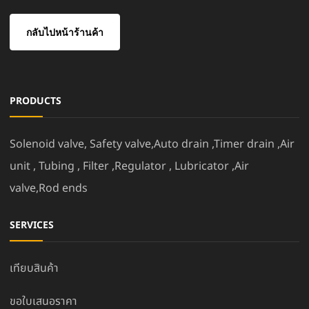
กลับไปหน้าร้านค้า
PRODUCTS
Solenoid valve, Safety valve,Auto drain ,Timer drain ,Air
unit , Tubing , Filter ,Regulator , Lubricator ,Air
valve,Rod ends
SERVICES
เทียบสินค้า
ขอใบเสนอราคา