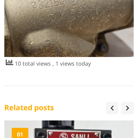
10 total views
, 1 views today
Related posts
01