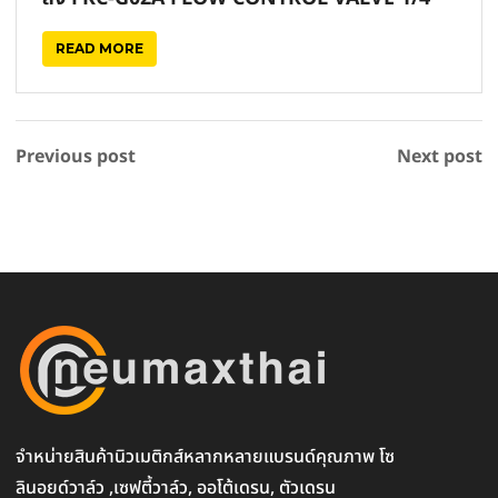
READ MORE
Previous post
Next post
จำหน่ายสินค้านิวเมติกส์หลากหลายแบรนด์คุณภาพ โซ
ลินอยด์วาล์ว ,เซฟตี้วาล์ว, ออโต้เดรน, ตัวเดรน