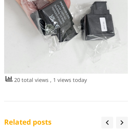
20 total views
, 1 views today
Related posts