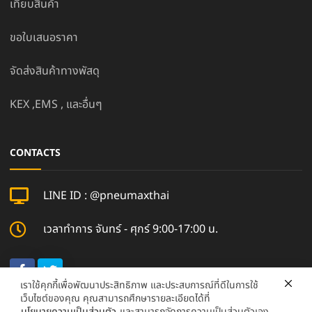
เทียบสินค้า
ขอใบเสนอราคา
จัดส่งสินค้าทางพัสดุ
KEX ,EMS , และอื่นๆ
CONTACTS
LINE ID : @pneumaxthai
เวลาทำการ จันทร์ - ศุกร์ 9:00-17:00 น.
เราใช้คุกกี้เพื่อพัฒนาประสิทธิภาพ และประสบการณ์ที่ดีในการใช้
เว็บไซต์ของคุณ คุณสามารถศึกษารายละเอียดได้ที่
นโยบายความเป็นส่วนตัว
และสามารถจัดการความเป็นส่วนตัวเอง