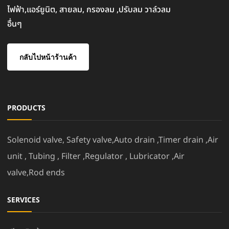
ไฟฟ้า,แอร์ยูนิต, สายลม, กรองลม ,ปรับลม วาล์วลม
อื่นๆ
กลับไปหน้าร้านค้า
PRODUCTS
Solenoid valve, Safety valve,Auto drain ,Timer drain ,Air
unit , Tubing , Filter ,Regulator , Lubricator ,Air
valve,Rod ends
SERVICES