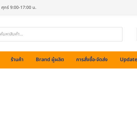
 ศุกร์ 9:00-17:00 น.
oducts
arch
ร้านค้า
Brand ผู้ผลิต
การสั่งซื้อ-จัดส่ง
Update 