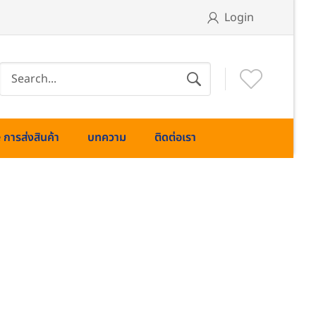
Login
การส่งสินค้า
บทความ
ติดต่อเรา