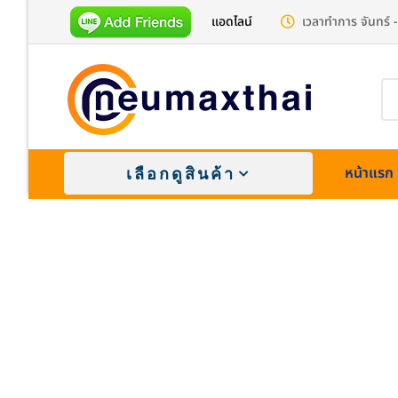
แอดไลน์
เวลาทำการ จันทร์ -
Pr
se
หน้าแรก
เลือกดูสินค้า