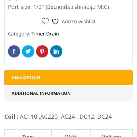
Port size 1/2″ (มีขนาดเดียว สำหรับรุ่น MIC)
Add to wishlist
Category:
Timer Drain
DESCRIPTION
ADDITIONAL INFORMATION
Coil :
AC110 ,AC220 ,AC24 , DC12, DC24