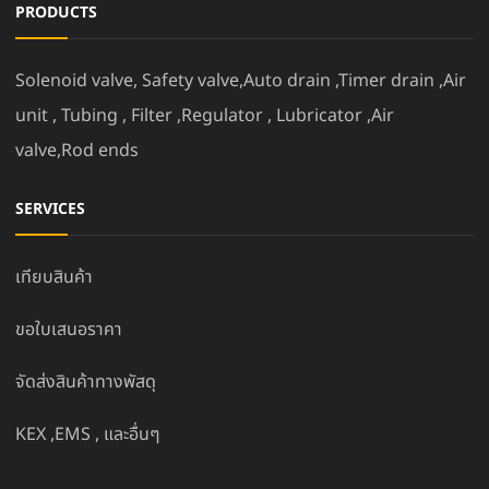
PRODUCTS
Solenoid valve, Safety valve,Auto drain ,Timer drain ,Air
unit , Tubing , Filter ,Regulator , Lubricator ,Air
valve,Rod ends
SERVICES
เทียบสินค้า
ขอใบเสนอราคา
จัดส่งสินค้าทางพัสดุ
KEX ,EMS , และอื่นๆ