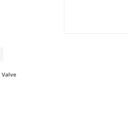
y Valve