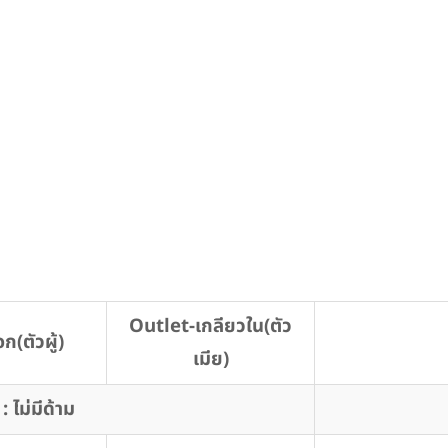
Outlet-เกลียวใน(ตัว
ก(ตัวผู้)
เมีย)
ไม่มีด้าม