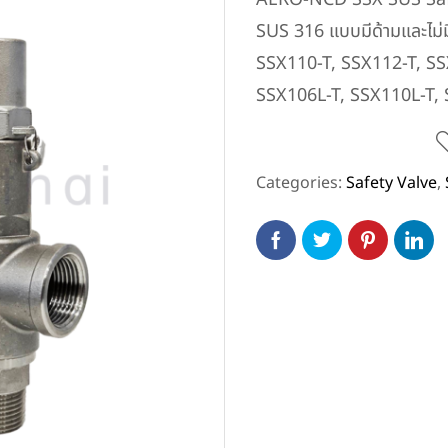
n (เหล็กหล่อ)
SUS 316 แบบมีด้ามและไม่
SSX110-T, SSX112-T, SS
SSX106L-T, SSX110L-T, 
Categories:
Safety Valve
,