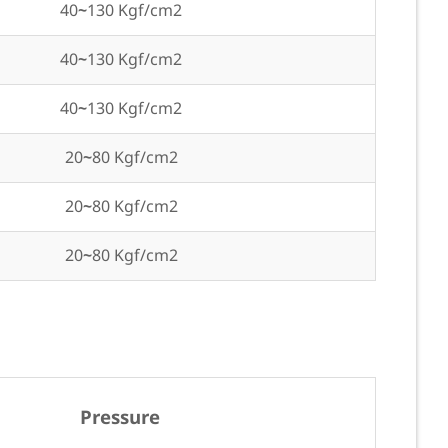
40
~
130
Kgf/cm2
40
~
130
Kgf/cm2
40
~
130
Kgf/cm2
20
~
80
Kgf/cm2
20
~
80
Kgf/cm2
20
~
80
Kgf/cm2
Pressure