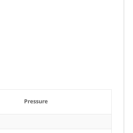
Pressure