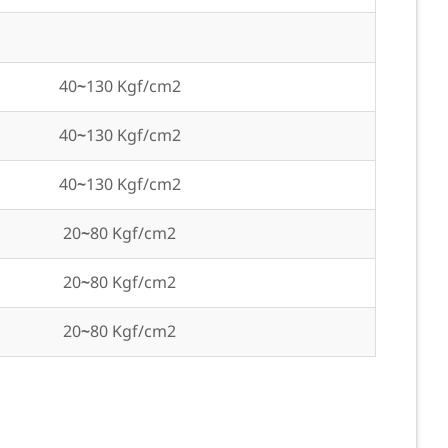
40
~
130
Kgf/cm2
40
~
130
Kgf/cm2
40
~
130
Kgf/cm2
20
~
80
Kgf/cm2
20
~
80
Kgf/cm2
20
~
80
Kgf/cm2