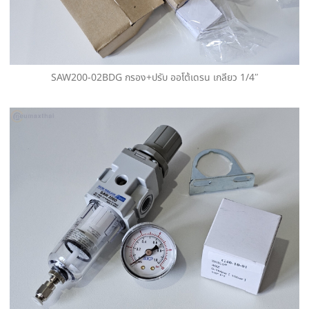
SAW200-02BDG กรอง+ปรับ ออโต้เดรน เกลียว 1/4″