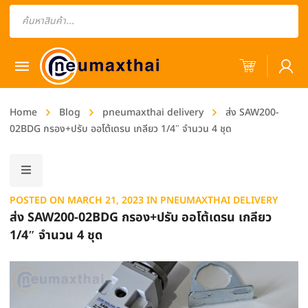
Products
search
Home
Blog
pneumaxthai delivery
ส่ง SAW200-
02BDG กรอง+ปรับ ออโต้เดรน เกลียว 1/4″ จำนวน 4 ชุด
POSTED ON
MARCH 21, 2023
IN
PNEUMAXTHAI DELIVERY
ส่ง SAW200-02BDG กรอง+ปรับ ออโต้เดรน เกลียว
1/4″ จำนวน 4 ชุด