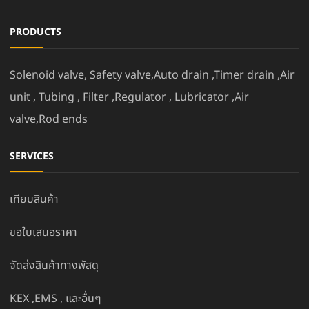
PRODUCTS
Solenoid valve, Safety valve,Auto drain ,Timer drain ,Air
unit , Tubing , Filter ,Regulator , Lubricator ,Air
valve,Rod ends
SERVICES
เทียบสินค้า
ขอใบเสนอราคา
จัดส่งสินค้าทางพัสดุ
KEX ,EMS , และอื่นๆ