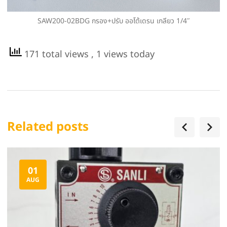
SAW200-02BDG กรอง+ปรับ ออโต้เดรน เกลียว 1/4″
171 total views
, 1 views today
Related posts
01
AUG