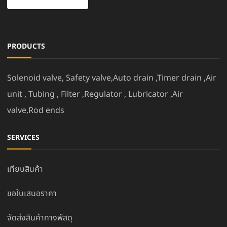
PRODUCTS
Solenoid valve, Safety valve,Auto drain ,Timer drain ,Air
unit , Tubing , Filter ,Regulator , Lubricator ,Air
valve,Rod ends
SERVICES
เทียบสินค้า
ขอใบเสนอราคา
จัดส่งสินค้าทางพัสดุ