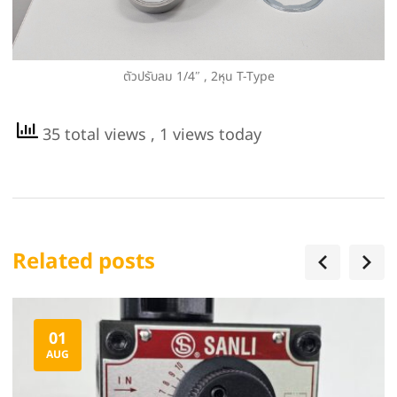
ตัวปรับลม 1/4″ , 2หุน T-Type
35 total views
, 1 views today
Related posts
01
AUG