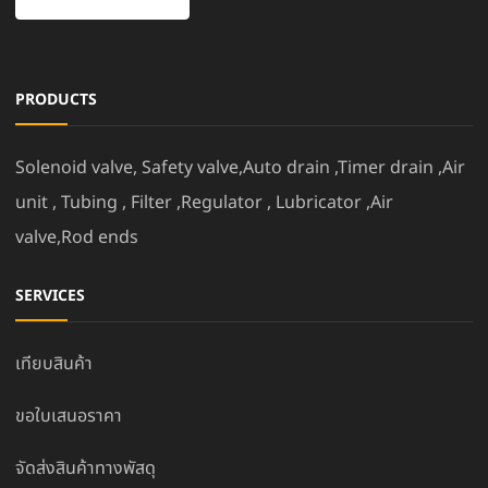
PRODUCTS
Solenoid valve, Safety valve,Auto drain ,Timer drain ,Air
unit , Tubing , Filter ,Regulator , Lubricator ,Air
valve,Rod ends
SERVICES
เทียบสินค้า
ขอใบเสนอราคา
จัดส่งสินค้าทางพัสดุ