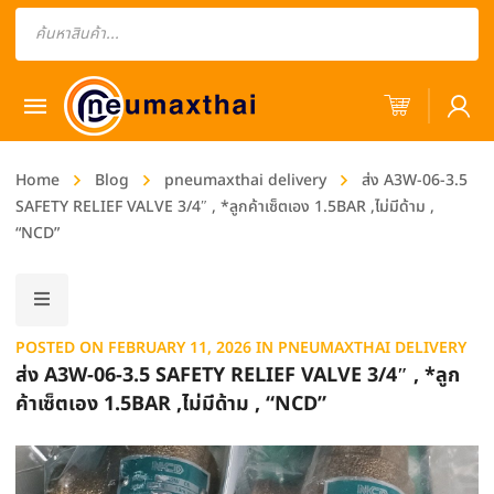
Products
search
Home
Blog
pneumaxthai delivery
ส่ง A3W-06-3.5
SAFETY RELIEF VALVE 3/4″ , *ลูกค้าเซ็ตเอง 1.5BAR ,ไม่มีด้าม ,
“NCD”
POSTED ON
FEBRUARY 11, 2026
IN
PNEUMAXTHAI DELIVERY
ส่ง A3W-06-3.5 SAFETY RELIEF VALVE 3/4″ , *ลูก
ค้าเซ็ตเอง 1.5BAR ,ไม่มีด้าม , “NCD”