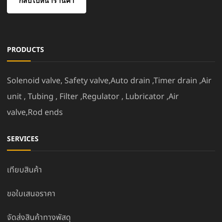
กลับไปหน้าร้านค้า
PRODUCTS
Solenoid valve, Safety valve,Auto drain ,Timer drain ,Air
unit , Tubing , Filter ,Regulator , Lubricator ,Air
valve,Rod ends
SERVICES
เทียบสินค้า
ขอใบเสนอราคา
จัดส่งสินค้าทางพัสดุ