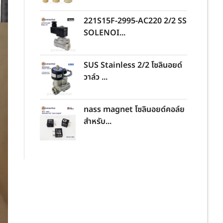
221S15F-2995-AC220 2/2 SS
SOLENOI...
SUS Stainless 2/2 โซลินอยด์
วาล์ว ...
nass magnet โซลินอยด์คอล์ย
สำหรับ...