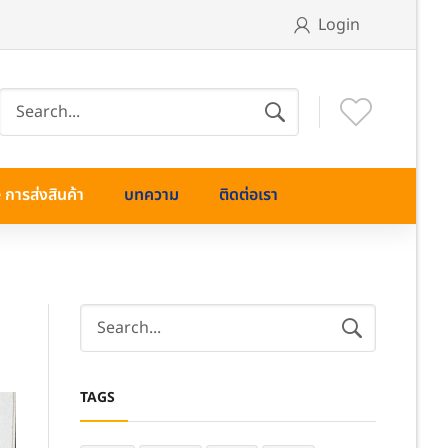
Login
การส่งสินค้า
บทความ
ติดต่อเรา
TAGS