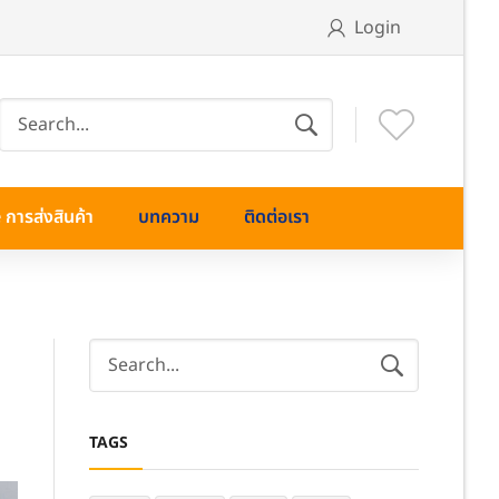
Login
การส่งสินค้า
บทความ
ติดต่อเรา
TAGS