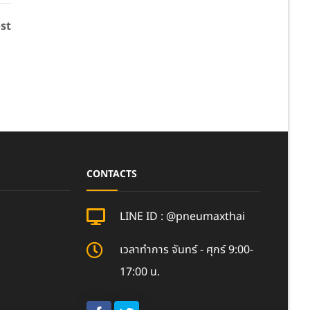
st
CONTACTS
LINE ID : @pneumaxthai
เวลาทำการ จันทร์ - ศุกร์ 9:00-
17:00 น.