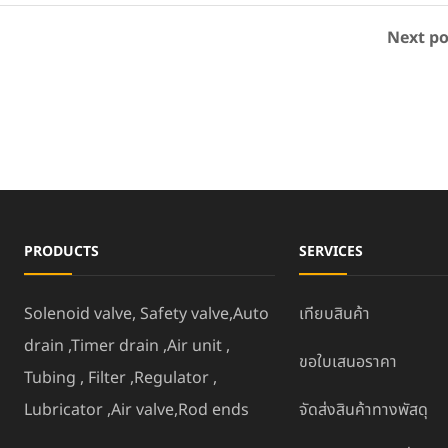
Next po
PRODUCTS
SERVICES
Solenoid valve, Safety valve,Auto
เทียบสินค้า
drain ,Timer drain ,Air unit ,
ขอใบเสนอราคา
Tubing , Filter ,Regulator ,
Lubricator ,Air valve,Rod ends
จัดส่งสินค้าทางพัสดุ