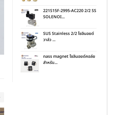
221S15F-2995-AC220 2/2 SS
SOLENOI...
SUS Stainless 2/2 โซลินอยด์
วาล์ว ...
nass magnet โซลินอยด์คอล์ย
สำหรับ...