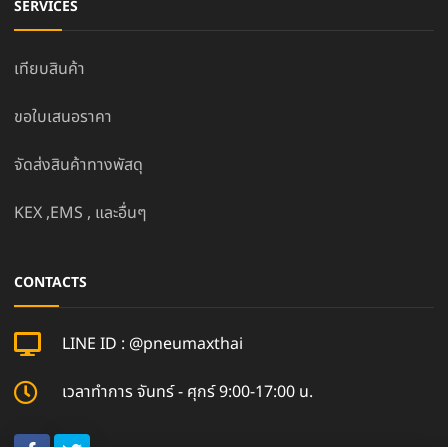
SERVICES
เทียบสินค้า
ขอใบเสนอราคา
จัดส่งสินค้าทางพัสดุ
KEX ,EMS , และอื่นๆ
CONTACTS
LINE ID : @pneumaxthai
เวลาทำการ จันทร์ - ศุกร์ 9:00-17:00 น.