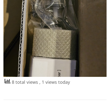
8 total views
, 1 views today