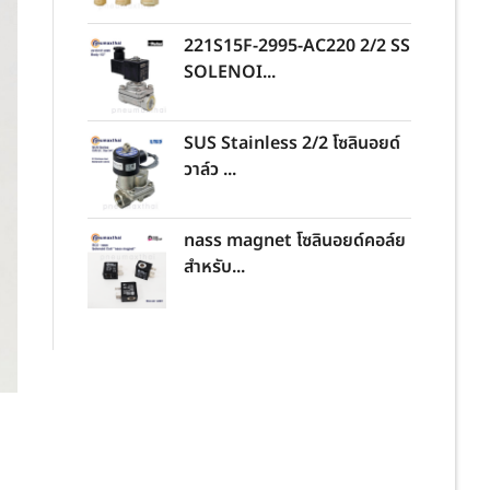
221S15F-2995-AC220 2/2 SS
SOLENOI...
SUS Stainless 2/2 โซลินอยด์
วาล์ว ...
nass magnet โซลินอยด์คอล์ย
สำหรับ...