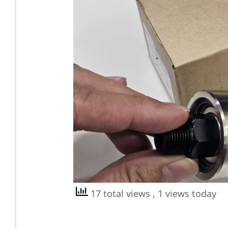
17 total views
, 1 views today