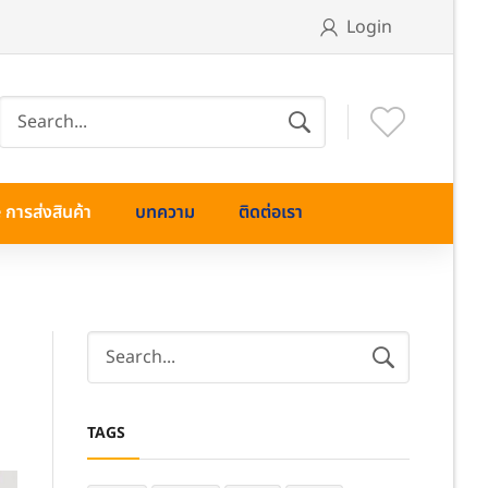
Login
การส่งสินค้า
บทความ
ติดต่อเรา
TAGS