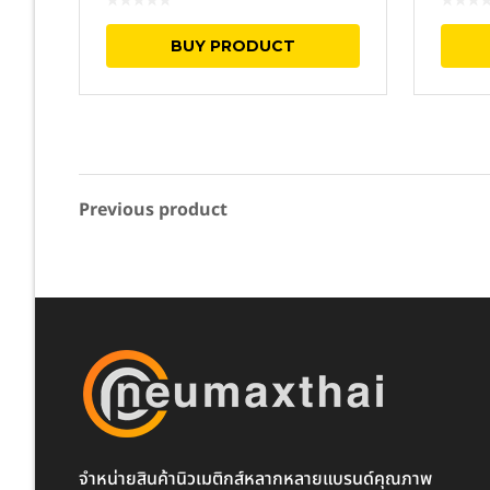
MPCDV Series
BUY PRODUCT
Previous product
จำหน่ายสินค้านิวเมติกส์หลากหลายแบรนด์คุณภาพ