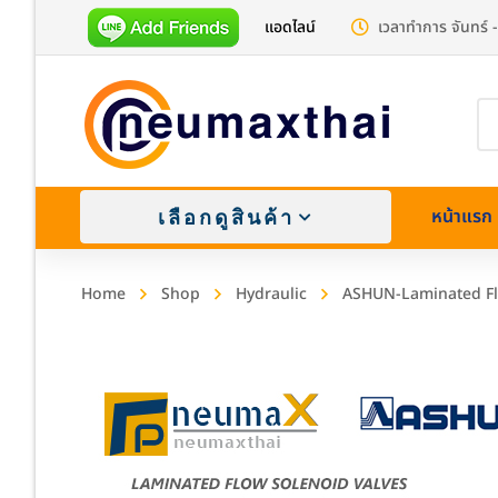
แอดไลน์
เวลาทำการ จันทร์ -
Pr
se
หน้าแรก
เลือกดูสินค้า
Home
Shop
Hydraulic
ASHUN-Laminated Fl
Brass (
Stainle