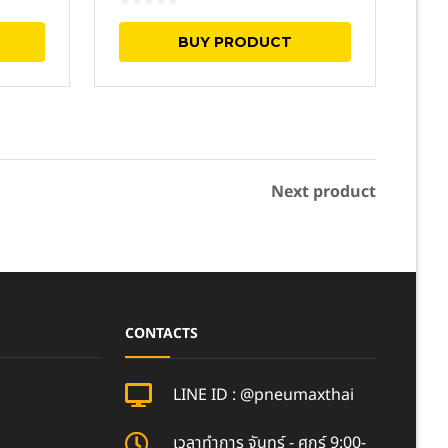
BUY PRODUCT
Next product
CONTACTS
LINE ID : @pneumaxthai
เวลาทำการ จันทร์ - ศุกร์ 9:00-