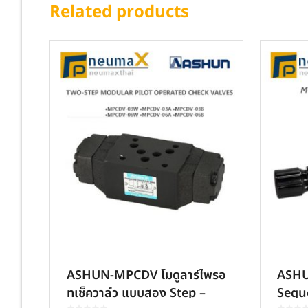
Related products
ASHUN-MPCDV โมดูลาร์ไพรอ
ASHUN
ทเช็ควาล์ว แบบสอง Step –
Sequ