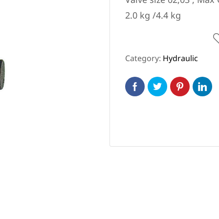
Valve size 02,03 , Max
n (เหล็กหล่อ)
2.0 kg /4.4 kg
Category:
Hydraulic