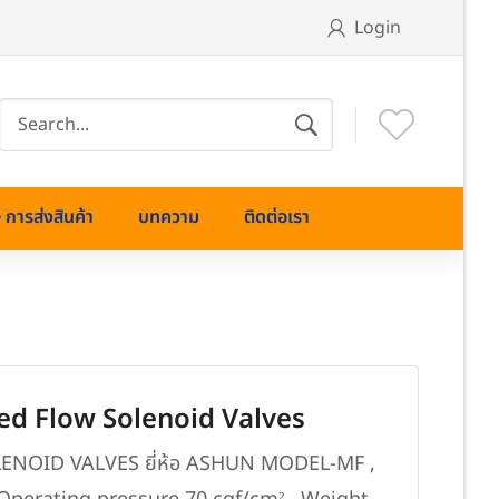
Login
การส่งสินค้า
บทความ
ติดต่อเรา
d Flow Solenoid Valves
NOID VALVES ยี่ห้อ ASHUN MODEL-MF ,