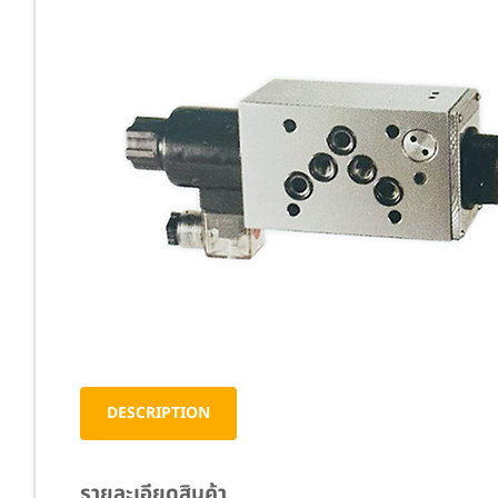
Cast Iro
DESCRIPTION
รายละเอียดสินค้า