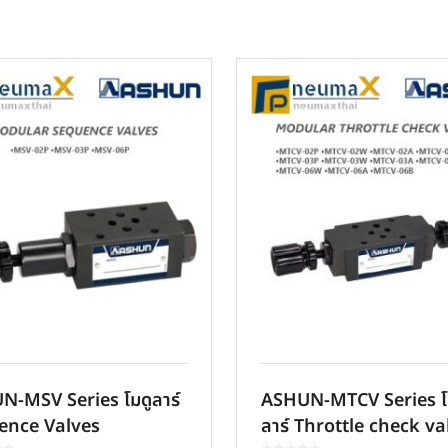
-MSV Series โมดูลาร์
ASHUN-MTCV Series โ
ence Valves
ลาร์ Throttle check va