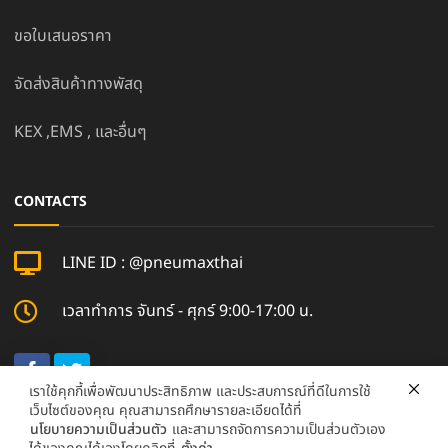
ขอใบเสนอราคา
จัดส่งสินค้าทางพัสดุ
KEX ,EMS , และอื่นๆ
CONTACTS
LINE ID : @pneumaxthai
เวลาทำการ จันทร์ - ศุกร์ 9:00-17:00 น.
เราใช้คุกกี้เพื่อพัฒนาประสิทธิภาพ และประสบการณ์ที่ดีในการใช้
เว็บไซต์ของคุณ คุณสามารถศึกษารายละเอียดได้ที่
นโยบายความเป็นส่วนตัว
และสามารถจัดการความเป็นส่วนตัวเอง