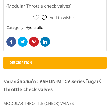
(Modular Throttle check valves)
Add to wishlist
Category:
Hydraulic
DESCRIPTION
รายละเอียดสินค้า : ASHUN-MTCV Series โมดูลาร์
Throttle check valves
MODULAR THROTTLE (CHECK) VALVES